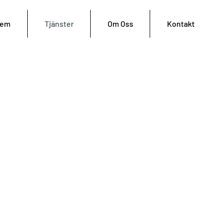
em
Tjänster
Om Oss
Kontakt