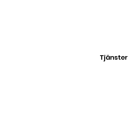
Tjänster